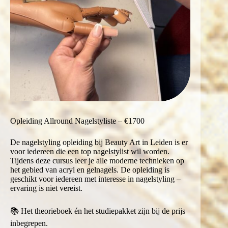
Opleiding Allround Nagelstyliste – €1700
De nagelstyling opleiding bij Beauty Art in Leiden is er
voor iedereen die een top nagelstylist wil worden.
Tijdens deze cursus leer je alle moderne technieken op
het gebied van acryl en gelnagels. De opleiding is
geschikt voor iedereen met interesse in nagelstyling –
ervaring is niet vereist.
📚 Het theorieboek én het studiepakket zijn bij de prijs
inbegrepen.