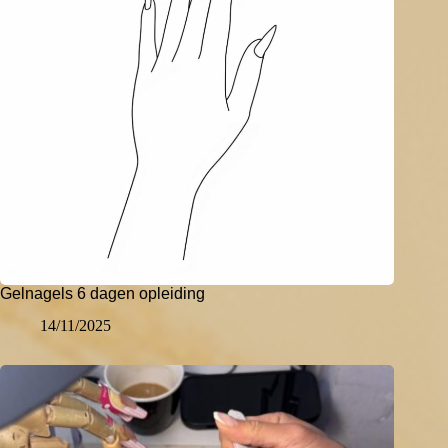
Gelnagels 6 dagen opleiding
14/11/2025