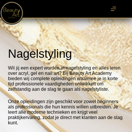
Nagelstyling
Wil jij een expert worden in nagelstyling en alles leren
over acryl, gel en nail art? Bij Beauty Art Academy
bieden wij complete opleidingen waarmee je in korte
tijd professionele vaardigheden ontwikkelt om
zelfstandig aan de slag te gaan als nagelstyliste.
Onze opleidingen zijn geschikt voor zowel beginners
als professionals die hun kennis willen uitbreiden. Je
leert alle moderne technieken en krijgt veel
praktijkervaring, zodat je direct met klanten aan de slag
kunt.