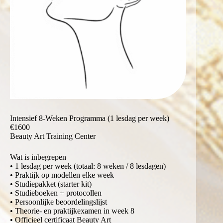
Intensief 8-Weken Programma (1 lesdag per week)
€1600
Beauty Art Training Center
Wat is inbegrepen
• 1 lesdag per week (totaal: 8 weken / 8 lesdagen)
• Praktijk op modellen elke week
• Studiepakket (starter kit)
• Studieboeken + protocollen
• Persoonlijke beoordelingslijst
• Theorie- en praktijkexamen in week 8
• Officieel certificaat Beauty Art