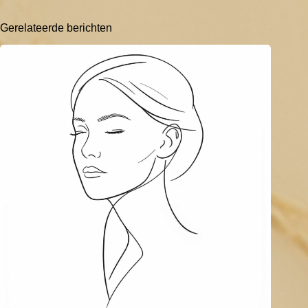
Gerelateerde berichten